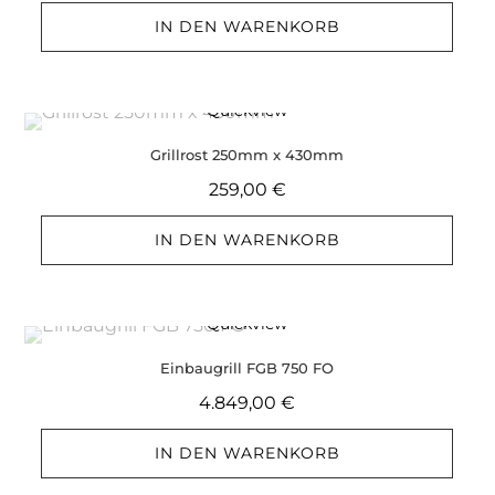
IN DEN WARENKORB
Quickview
Grillrost 250mm x 430mm
259,00
€
IN DEN WARENKORB
Quickview
Einbaugrill FGB 750 FO
4.849,00
€
IN DEN WARENKORB