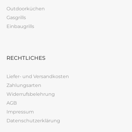
Outdoorküchen
Gasgrills
Einbaugrills
RECHTLICHES
Liefer- und Versandkosten
Zahlungsarten
Widerrufsbelehrung
AGB
Impressum
Datenschutzerklärung