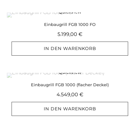
Quickview
Einbaugrill FGB 1000 FO
5.199,00
€
IN DEN WARENKORB
Quickview
Einbaugrill FGB 1000 (flacher Deckel)
4.549,00
€
IN DEN WARENKORB