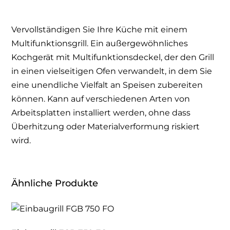
Vervollständigen Sie Ihre Küche mit einem
Multifunktionsgrill. Ein außergewöhnliches
Kochgerät mit Multifunktionsdeckel, der den Grill
in einen vielseitigen Ofen verwandelt, in dem Sie
eine unendliche Vielfalt an Speisen zubereiten
können. Kann auf verschiedenen Arten von
Arbeitsplatten installiert werden, ohne dass
Überhitzung oder Materialverformung riskiert
wird.
Ähnliche Produkte