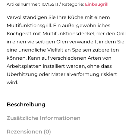
FO
Artikelnummer:
1071551.1
Kategorie:
Einbaugrill
Menge
Vervollständigen Sie Ihre Küche mit einem
Multifunktionsgrill. Ein außergewöhnliches
Kochgerät mit Multifunktionsdeckel, der den Grill
in einen vielseitigen Ofen verwandelt, in dem Sie
eine unendliche Vielfalt an Speisen zubereiten
können. Kann auf verschiedenen Arten von
Arbeitsplatten installiert werden, ohne dass
Überhitzung oder Materialverformung riskiert
wird.
Beschreibung
Zusätzliche Informationen
Rezensionen (0)