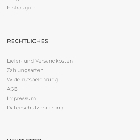
Einbaugrills
RECHTLICHES
Liefer- und Versandkosten
Zahlungsarten
Widerrufsbelehrung
AGB
Impressum
Datenschutzerklärung