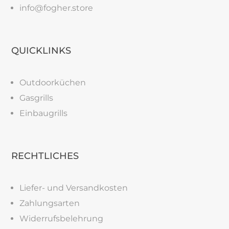
info@fogher.store
QUICKLINKS
Outdoorküchen
Gasgrills
Einbaugrills
RECHTLICHES
Liefer- und Versandkosten
Zahlungsarten
Widerrufsbelehrung