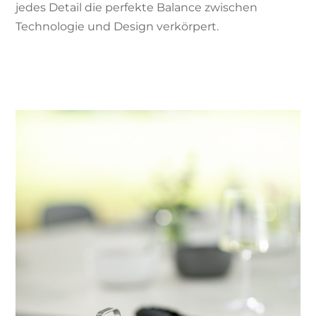
jedes Detail die perfekte Balance zwischen
Technologie und Design verkörpert.