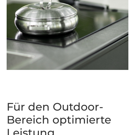
Für den Outdoor-
Bereich optimierte
Leistung