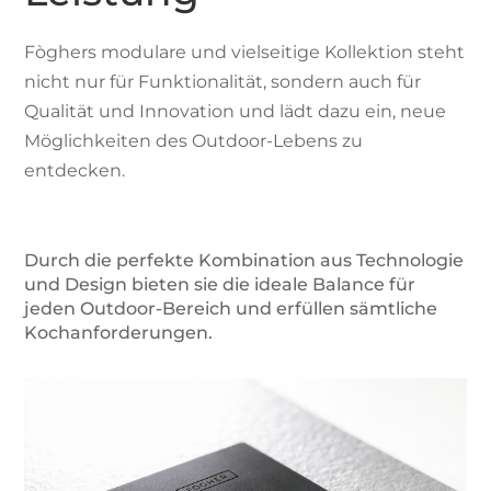
Fòghers modulare und vielseitige Kollektion steht
nicht nur für Funktionalität, sondern auch für
Qualität und Innovation und lädt dazu ein, neue
Möglichkeiten des Outdoor-Lebens zu
entdecken.
Durch die perfekte Kombination aus Technologie
und Design bieten sie die ideale Balance für
jeden Outdoor-Bereich und erfüllen sämtliche
Kochanforderungen.