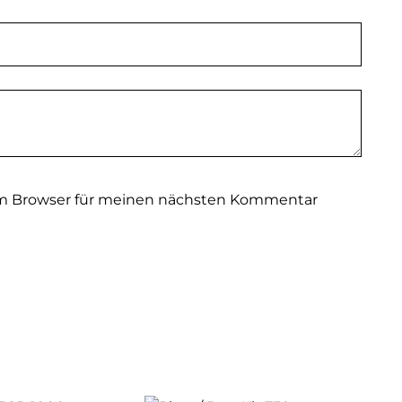
em Browser für meinen nächsten Kommentar