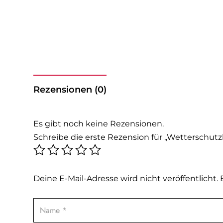
Rezensionen (0)
Es gibt noch keine Rezensionen.
Schreibe die erste Rezension für „Wetterschut
Deine E-Mail-Adresse wird nicht veröffentlicht.