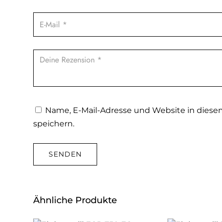
Name, E-Mail-Adresse und Website in dies
speichern.
Ähnliche Produkte