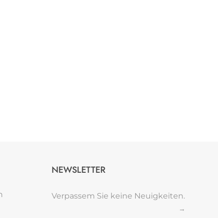
NEWSLETTER
n
Verpassem Sie keine Neuigkeiten.
→