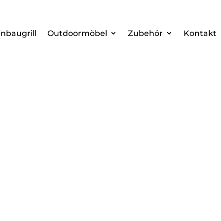
inbaugrill
Outdoormöbel
Zubehör
Kontakt