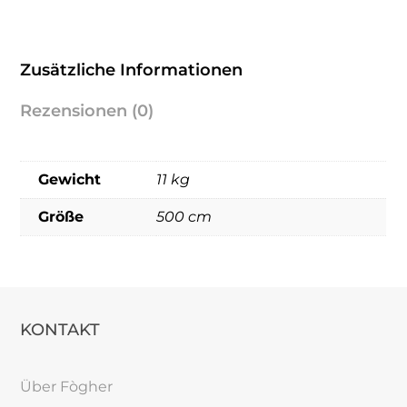
Zusätzliche Informationen
Rezensionen (0)
Gewicht
11 kg
Größe
500 cm
KONTAKT
Über Fògher