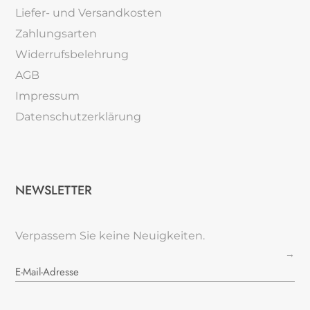
Liefer- und Versandkosten
Zahlungsarten
Widerrufsbelehrung
AGB
Impressum
Datenschutzerklärung
NEWSLETTER
Verpassem Sie keine Neuigkeiten.
→