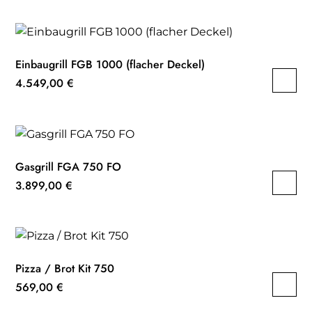
Einbaugrill FGB 1000 (flacher Deckel)
4.549,00
€
Gasgrill FGA 750 FO
3.899,00
€
Pizza / Brot Kit 750
569,00
€