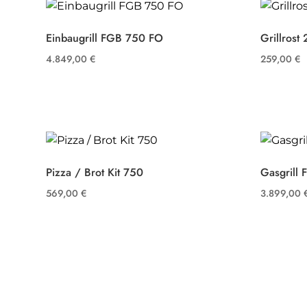
Einbaugrill FGB 750 FO
Grillros
4.849,00
€
259,00
€
Pizza / Brot Kit 750
Gasgrill
569,00
€
3.899,00