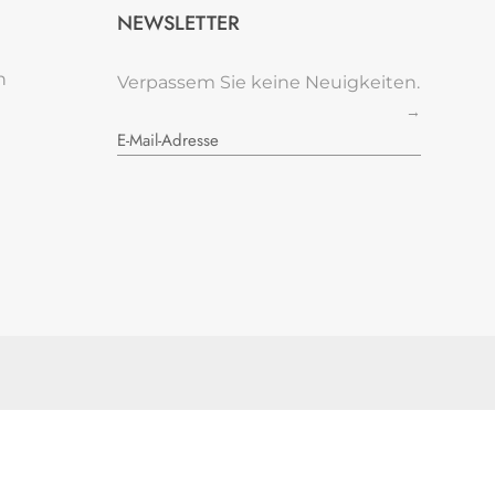
NEWSLETTER
n
Verpassem Sie keine Neuigkeiten.
→