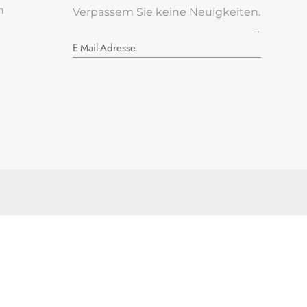
n
Verpassem Sie keine Neuigkeiten.
→