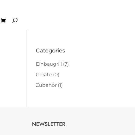
Categories
Einbaugrill
(7)
Geräte
(0)
Zubehör
(1)
NEWSLETTER